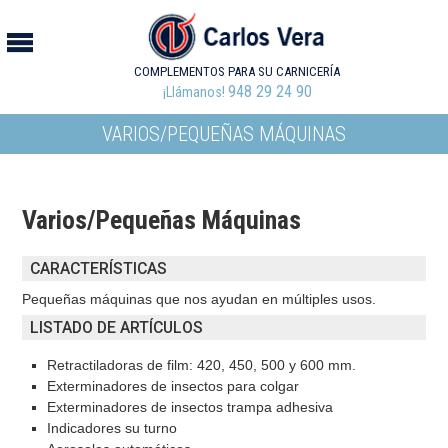
COMPLEMENTOS PARA SU CARNICERÍA
948 29 24 90
¡Llámanos!
VARIOS/PEQUEÑAS MÁQUINAS
Varios/Pequeñas Máquinas
CARACTERÍSTICAS
Pequeñas máquinas que nos ayudan en múltiples usos.
LISTADO DE ARTÍCULOS
Retractiladoras de film: 420, 450, 500 y 600 mm.
Exterminadores de insectos para colgar
Exterminadores de insectos trampa adhesiva
Indicadores su turno