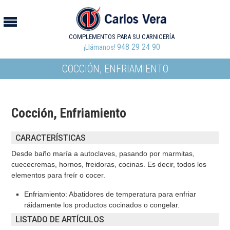
COMPLEMENTOS PARA SU CARNICERÍA
948 29 24 90
¡Llámanos!
COCCIÓN, ENFRIAMIENTO
Cocción, Enfriamiento
CARACTERÍSTICAS
Desde baño maría a autoclaves, pasando por marmitas,
cuececremas, hornos, freidoras, cocinas. Es decir, todos los
elementos para freír o cocer.
Enfriamiento: Abatidores de temperatura para enfriar
ráidamente los productos cocinados o congelar.
LISTADO DE ARTÍCULOS