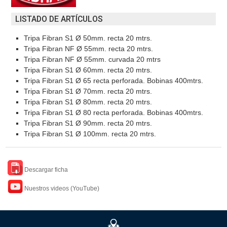
LISTADO DE ARTÍCULOS
Tripa Fibran S1 Ø 50mm. recta 20 mtrs.
Tripa Fibran NF Ø 55mm. recta 20 mtrs.
Tripa Fibran NF Ø 55mm. curvada 20 mtrs
Tripa Fibran S1 Ø 60mm. recta 20 mtrs.
Tripa Fibran S1 Ø 65 recta perforada. Bobinas 400mtrs.
Tripa Fibran S1 Ø 70mm. recta 20 mtrs.
Tripa Fibran S1 Ø 80mm. recta 20 mtrs.
Tripa Fibran S1 Ø 80 recta perforada. Bobinas 400mtrs.
Tripa Fibran S1 Ø 90mm. recta 20 mtrs.
Tripa Fibran S1 Ø 100mm. recta 20 mtrs.
Descargar ficha
Nuestros videos (YouTube)