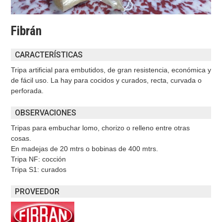
Fibrán
CARACTERÍSTICAS
Tripa artificial para embutidos, de gran resistencia, económica y
de fácil uso. La hay para cocidos y curados, recta, curvada o
perforada.
OBSERVACIONES
Tripas para embuchar lomo, chorizo o relleno entre otras
cosas.
En madejas de 20 mtrs o bobinas de 400 mtrs.
Tripa NF: cocción
Tripa S1: curados
PROVEEDOR