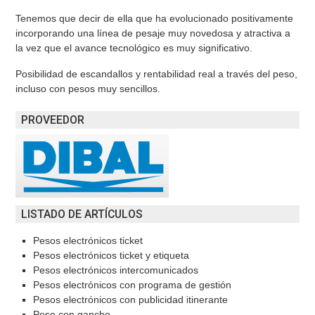
Tenemos que decir de ella que ha evolucionado positivamente
incorporando una línea de pesaje muy novedosa y atractiva a
la vez que el avance tecnológico es muy significativo.
Posibilidad de escandallos y rentabilidad real a través del peso,
incluso con pesos muy sencillos.
PROVEEDOR
LISTADO DE ARTÍCULOS
Pesos electrónicos ticket
Pesos electrónicos ticket y etiqueta
Pesos electrónicos intercomunicados
Pesos electrónicos con programa de gestión
Pesos electrónicos con publicidad itinerante
Peso con gancho