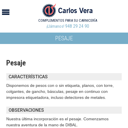
COMPLEMENTOS PARA SU CARNICERÍA
948 29 24 90
¡Llámanos!
PESAJE
Pesaje
CARACTERÍSTICAS
Disponemos de pesos con o sin etiqueta, planos, con torre,
colgantes, de gancho, básculas, pesaje en continuo con
impresora etiquetadora, incluso detectores de metales.
OBSERVACIONES
Nuestra última incorporación es el pesaje. Comenzamos
nuestra aventura de la mano de DIBAL.