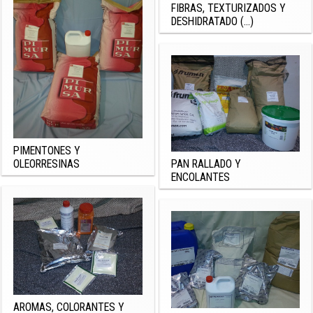
FIBRAS, TEXTURIZADOS Y
DESHIDRATADO (...)
PIMENTONES Y
OLEORRESINAS
PAN RALLADO Y
ENCOLANTES
AROMAS, COLORANTES Y