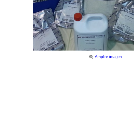
Ampliar imagen