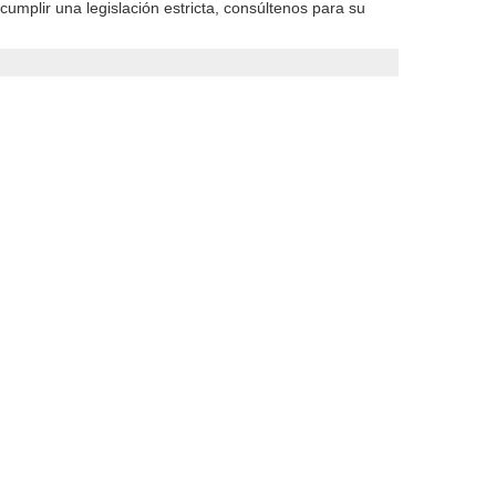
umplir una legislación estricta, consúltenos para su