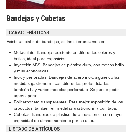
Bandejas y Cubetas
CARACTERÍSTICAS
Existe un sinfín de bandejas, se las diferenciamos en:
Metacrilato: Bandeja resistente en diferentes colores y
brillos, ideal para exposición.
Inyección ABS: Bandejas de plástico duro, con menos brillo
y muy económicas.
Inox y perforadas: Bandejas de acero inox, siguiendo las
medidas gastronorm, con diferentes profundidades,
también hay varios modelos perforadas. Se puede pedir
tapas aparte.
Policarbonato transparentes: Para mejor exposición de los
productos, también en medidas gastronorm y con tapa.
Cubetas: Bandejas de plástico duro, resistente, con mayor
capacidad de almacenamiento por su altura.
LISTADO DE ARTÍCULOS