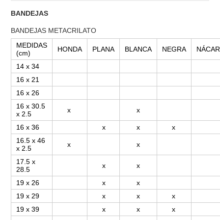
BANDEJAS
BANDEJAS METACRILATO
MEDIDAS
HONDA
PLANA
BLANCA
NEGRA
NÁCAR
(cm)
14 x 34
16 x 21
16 x 26
16 x 30.5
x
x
x 2.5
16 x 36
x
x
x
16.5 x 46
x
x
x 2.5
17.5 x
x
x
28.5
19 x 26
x
x
19 x 29
x
x
x
19 x 39
x
x
x