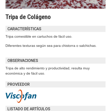
Tripa de Colágeno
CARACTERÍSTICAS
Tripa comestible en cartuchos de fácil uso.
Diferentes texturas según sea para chistorra o salchichas.
OBSERVACIONES
Tripa de alto rendimiento y productividad, resulta muy
económica y de fácil uso.
PROVEEDOR
LISTADO DE ARTÍCULOS