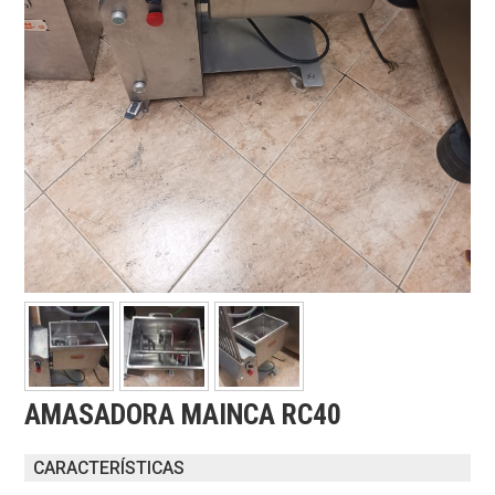
AMASADORA MAINCA RC40
CARACTERÍSTICAS