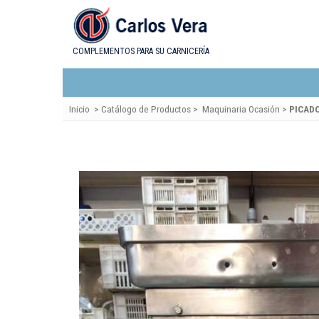
COMPLEMENTOS PARA SU CARNICERÍA
Inicio
>
Catálogo de Productos
>
Maquinaria Ocasión
>
PICAD