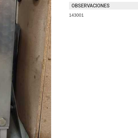
OBSERVACIONES
143001