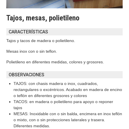
Tajos, mesas, polietileno
CARACTERÍSTICAS
Tajos y tacos de madera o polietileno.
Mesas inox con o sin teflon.
Polietileno en diferentes medidas, colores y grosores.
OBSERVACIONES
TAJOS: con chasis madera o inox, cuadrados,
rectangulares o excéntricos.
Acabado en madera de encino
o teflón en diferentes grosores y colores
TACOS: en madera o polietileno para apoyo o reponer
tajos
MESAS: Inoxidable con o sin balda, encimera en inox teflón
o mixto, con o sin protecciones laterales y trasera.
Diferentes medidas.