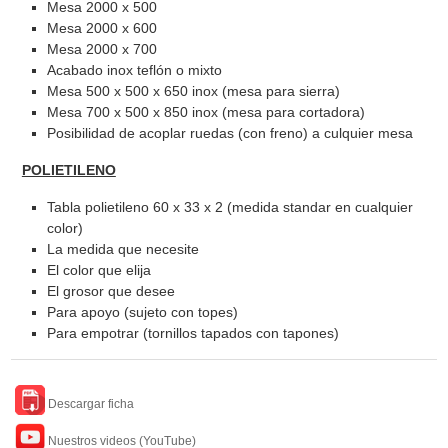
Mesa 2000 x 500
Mesa 2000 x 600
Mesa 2000 x 700
Acabado inox teflón o mixto
Mesa 500 x 500 x 650 inox (mesa para sierra)
Mesa 700 x 500 x 850 inox (mesa para cortadora)
Posibilidad de acoplar ruedas (con freno) a culquier mesa
POLIETILENO
Tabla polietileno 60 x 33 x 2 (medida standar en cualquier
color)
La medida que necesite
El color que elija
El grosor que desee
Para apoyo (sujeto con topes)
Para empotrar (tornillos tapados con tapones)
Descargar ficha
Nuestros videos (YouTube)