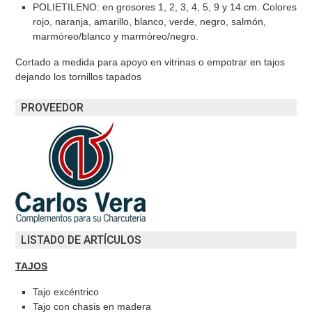
POLIETILENO: en grosores 1, 2, 3, 4, 5, 9 y 14 cm. Colores
rojo, naranja, amarillo, blanco, verde, negro, salmón,
marmóreo/blanco y marmóreo/negro.
Cortado a medida para apoyo en vitrinas o empotrar en tajos
dejando los tornillos tapados
PROVEEDOR
LISTADO DE ARTÍCULOS
TAJOS
Tajo excéntrico
Tajo con chasis en madera