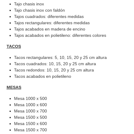
Tajo chasis inox
Tajo chasis inox con faldón
Tajos cuadrados: diferentes medidas
Tajos rectangulares: diferentes medidas
Tajos acabados en madera de encino
Tajos acabados en polietileno: diferentes colores
TACOS
Tacos rectangulares: 5, 10, 15, 20 y 25 cm altura
Tacos cuadrados: 10, 15, 20 y 25 cm altura
Tacos redondos: 10, 15, 20 y 25 cm altura
Tacos acabados en polietileno
MESAS
Mesa 1000 x 500
Mesa 1000 x 600
Mesa 1000 x 700
Mesa 1500 x 500
Mesa 1500 x 600
Mesa 1500 x 700