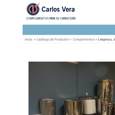
COMPLEMENTOS PARA SU CARNICERÍA
Inicio
>
Catálogo de Productos
>
Complementos
>
Limpieza, 