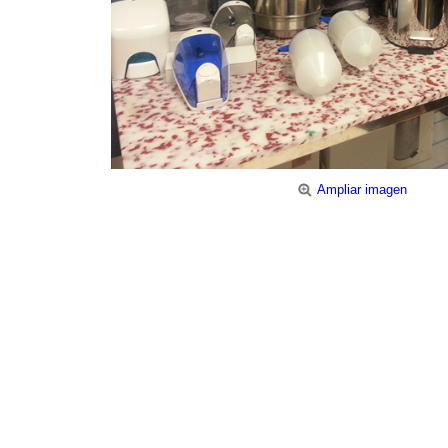
Ampliar imagen