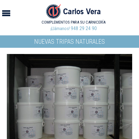
COMPLEMENTOS PARA SU CARNICERÍA
948 29 24 90
¡Llámanos!
NUEVAS TRIPAS NATURALES