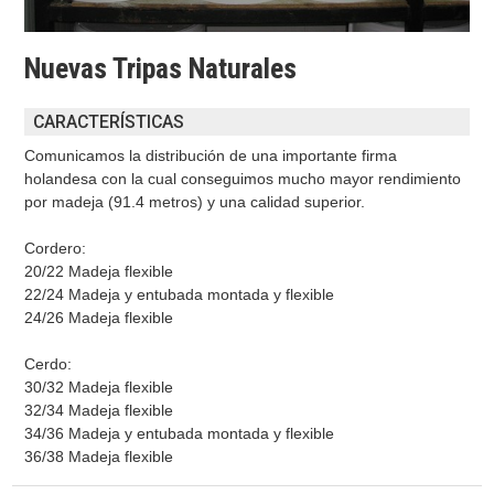
Nuevas Tripas Naturales
CARACTERÍSTICAS
Comunicamos la distribución de una importante firma
holandesa con la cual conseguimos mucho mayor rendimiento
por madeja (91.4 metros) y una calidad superior.
Cordero:
20/22 Madeja flexible
22/24 Madeja y entubada montada y flexible
24/26 Madeja flexible
Cerdo:
30/32 Madeja flexible
32/34 Madeja flexible
34/36 Madeja y entubada montada y flexible
36/38 Madeja flexible