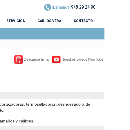
948 29 24 90
¡Llámanos!
SERVICIOS
CARLOS VERA
CONTACTO
Descargar ficha
Nuestros videos (YouTube)
escortezadoras, termoselladoras, deshuesadora de
tc.
tamaños y calibres.