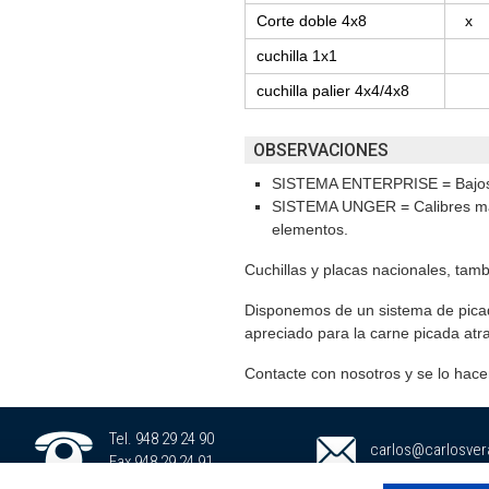
Corte doble 4x8
x
cuchilla 1x1
cuchilla palier 4x4/4x8
OBSERVACIONES
SISTEMA ENTERPRISE = Bajos ca
SISTEMA UNGER = Calibres may
elementos.
Cuchillas y placas nacionales, ta
Disponemos de un sistema de picad
apreciado para la carne picada atra
Contacte con nosotros y se lo hace
Tel. 948 29 24 90
carlos@carlosver
Fax 948 29 24 91