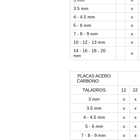
3 mm
x
3.5 mm
x
4 - 4.5 mm
x
5 - 6 mm
x
7 - 8 - 9 mm
x
10 - 12 - 13 mm
x
14 - 16 - 18 - 20
x
mm
PLACAS ACERO
CARBONO
TALADROS
12
22
3 mm
x
x
3.5 mm
x
x
4 - 4.5 mm
x
x
5 - 6 mm
x
x
7 - 8 - 9 mm
x
x