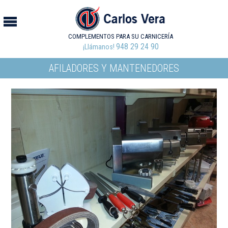
COMPLEMENTOS PARA SU CARNICERÍA
948 29 24 90
¡Llámanos!
AFILADORES Y MANTENEDORES