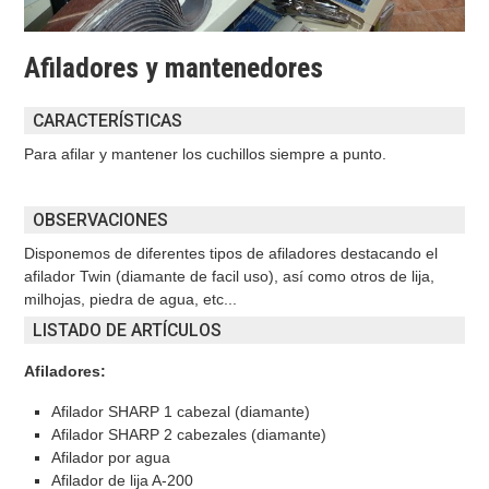
Afiladores y mantenedores
CARACTERÍSTICAS
Para afilar y mantener los cuchillos siempre a punto.
OBSERVACIONES
Disponemos de diferentes tipos de afiladores destacando el
afilador Twin (diamante de facil uso), así como otros de lija,
milhojas, piedra de agua, etc...
LISTADO DE ARTÍCULOS
Afiladores:
Afilador SHARP 1 cabezal (diamante)
Afilador SHARP 2 cabezales (diamante)
Afilador por agua
Afilador de lija A-200