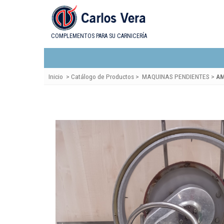
COMPLEMENTOS PARA SU CARNICERÍA
Inicio
>
Catálogo de Productos
>
MAQUINAS PENDIENTES
>
AM