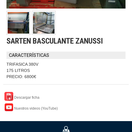
SARTEN BASCULANTE ZANUSSI
CARACTERÍSTICAS
TRIFASICA 380V
175 LITROS
PRECIO: 6800€
Descargar ficha
Nuestros videos (YouTube)