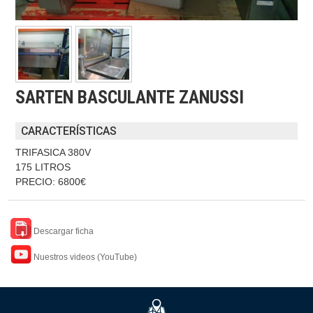
SARTEN BASCULANTE ZANUSSI
CARACTERÍSTICAS
TRIFASICA 380V
175 LITROS
PRECIO: 6800€
Descargar ficha
Nuestros videos (YouTube)